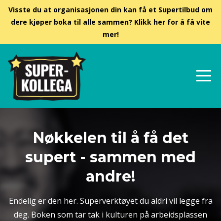
Visste du at organisasjonen din kan få et Supertilbud om
dere kjøper boka til alle sammen? Klikk her for å få vite
mer!
Nøkkelen til å få det
supert - sammen med
andre!
Endelig er den her. Superverktøyet du aldri vil legge fra
deg. Boken som tar tak i kulturen på arbeidsplassen