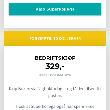
Kjøp Superkollega
FOR OPPTIL 10 KOLLEGAER
BEDRIFTSKJØP
329,-
BØKER HAR IKKE MVA
Kjøp Boken via Fagbokforlaget og få den tilsendt i
posten.
Husk at Superkollega også har spennende