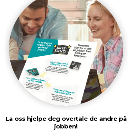
La oss hjelpe deg overtale de andre på
jobben!