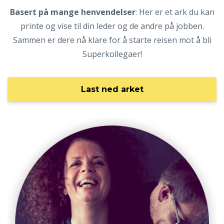
Basert på mange henvendelser
: Her er et ark du kan
printe og vise til din leder og de andre på jobben.
Sammen er dere nå klare for å starte reisen mot å bli
Superkollegaer!
Last ned arket