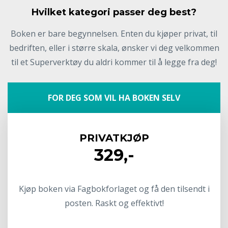
Hvilket kategori passer deg best?
Boken er bare begynnelsen. Enten du kjøper privat, til
bedriften, eller i større skala, ønsker vi deg velkommen
til et Superverktøy du aldri kommer til å legge fra deg!
FOR DEG SOM VIL HA BOKEN SELV
PRIVATKJØP
329,-
Kjøp boken via Fagbokforlaget og få den tilsendt i
posten. Raskt og effektivt!