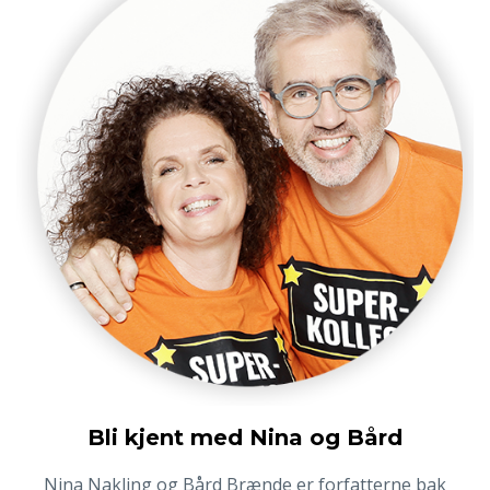
Bli kjent med Nina og Bård
Nina Nakling og Bård Brænde er forfatterne bak