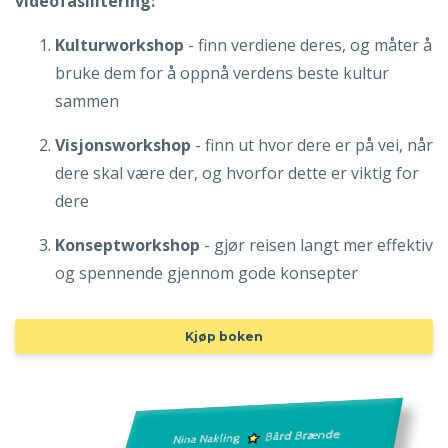
videofasilitering:
Kulturworkshop
- finn verdiene deres, og måter å
bruke dem for å oppnå verdens beste kultur
sammen
Visjonsworkshop
- finn ut hvor dere er på vei, når
dere skal være der, og hvorfor dette er viktig for
dere
Konseptworkshop
- gjør reisen langt mer effektiv
og spennende gjennom gode konsepter
Kjøp boken