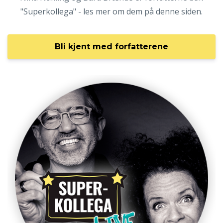
"Superkollega" - les mer om dem på denne siden.
Bli kjent med forfatterene